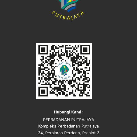
Hubungi Kami :
PERBADANAN PUTRAJAYA
Kompleks Perbadanan Putrajaya
24, Persiaran Perdana, Presint 3