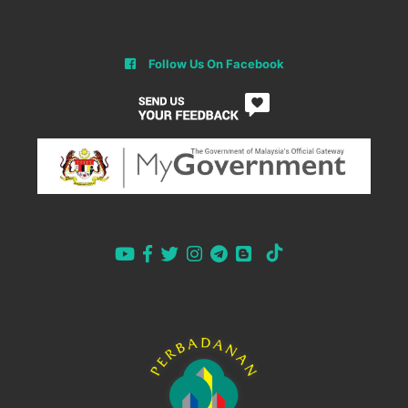
Follow Us On Facebook