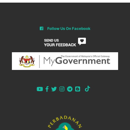
Follow Us On Facebook