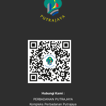
Hubungi Kami :
PERBADANAN PUTRAJAYA
Kompleks Perbadanan Putrajaya