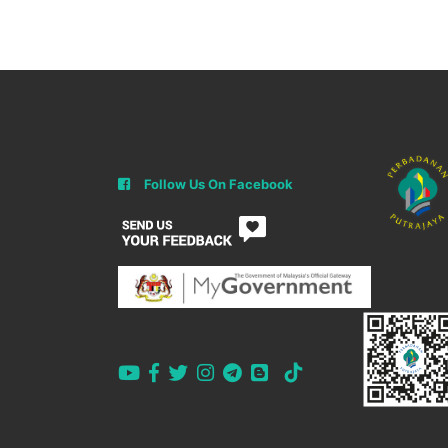
Follow Us On Facebook