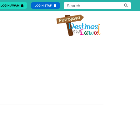
LOGIN AWAM
LOGIN STAF