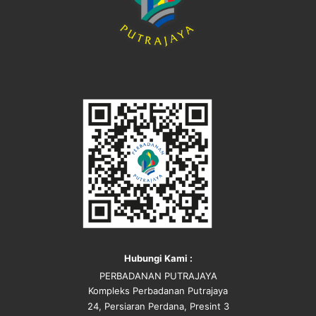
Hubungi Kami :
PERBADANAN PUTRAJAYA
Kompleks Perbadanan Putrajaya
24, Persiaran Perdana, Presint 3