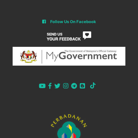
Follow Us On Facebook