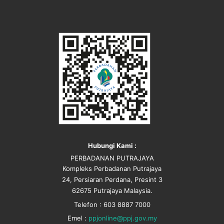
Hubungi Kami :
PERBADANAN PUTRAJAYA
Kompleks Perbadanan Putrajaya
24, Persiaran Perdana, Presint 3
62675 Putrajaya Malaysia.
Telefon : 603 8887 7000
Emel :
ppjonline@ppj.gov.my