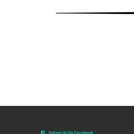
Follow Us On Facebook