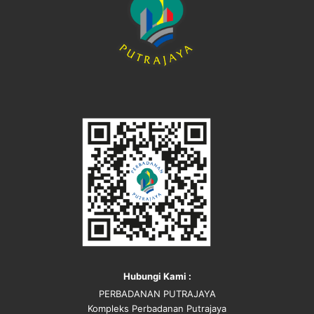
Hubungi Kami :
PERBADANAN PUTRAJAYA
Kompleks Perbadanan Putrajaya