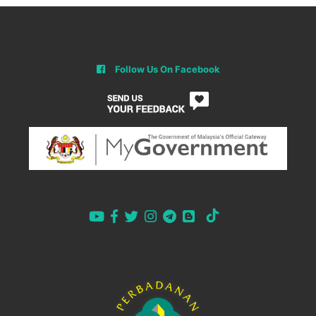
Follow Us On Facebook