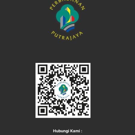
Hubungi Kami :