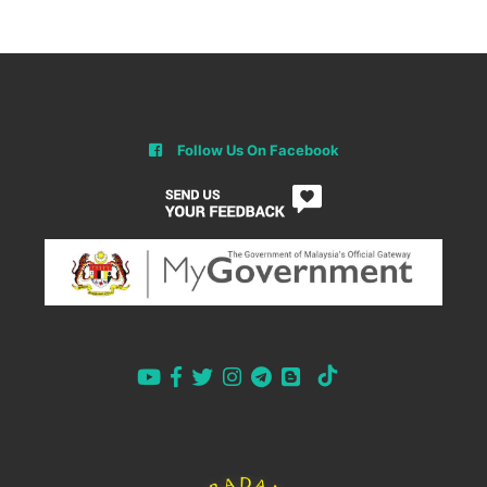
Follow Us On Facebook