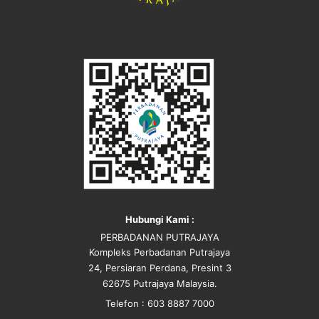
Hubungi Kami :
PERBADANAN PUTRAJAYA
Kompleks Perbadanan Putrajaya
24, Persiaran Perdana, Presint 3
62675 Putrajaya Malaysia.
Telefon : 603 8887 7000