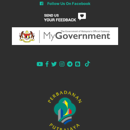
Follow Us On Facebook