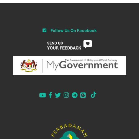
Follow Us On Facebook