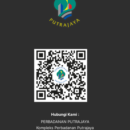
Hubungi Kami :
PERBADANAN PUTRAJAYA
Kompleks Perbadanan Putrajaya