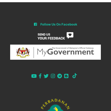
Follow Us On Facebook