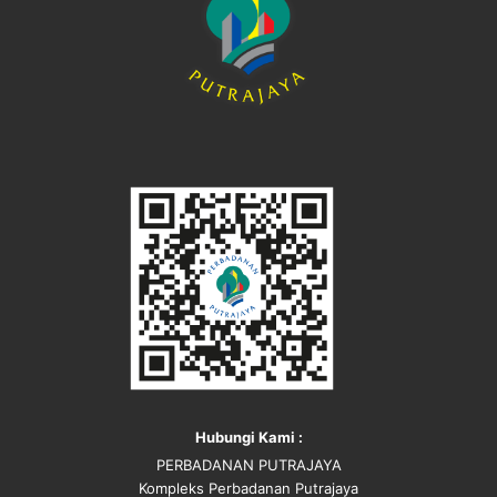
Hubungi Kami :
PERBADANAN PUTRAJAYA
Kompleks Perbadanan Putrajaya