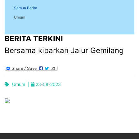
Semua Berita
Umum
BERITA TERKINI
Bersama kibarkan Jalur Gemilang
Umum ||
23-08-2023