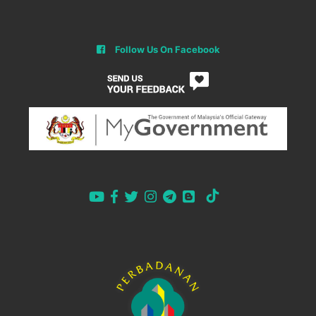
Follow Us On Facebook