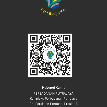
Hubungi Kami :
PERBADANAN PUTRAJAYA
Kompleks Perbadanan Putrajaya
24, Persiaran Perdana, Presint 3