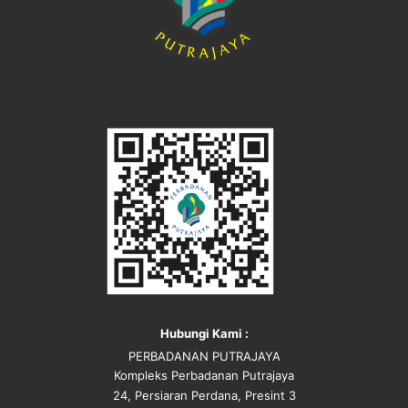
Hubungi Kami :
PERBADANAN PUTRAJAYA
Kompleks Perbadanan Putrajaya
24, Persiaran Perdana, Presint 3