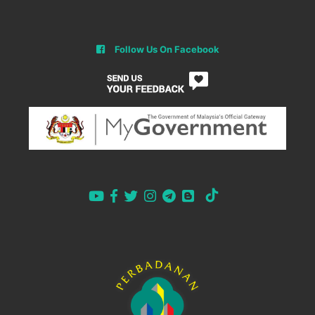
Follow Us On Facebook