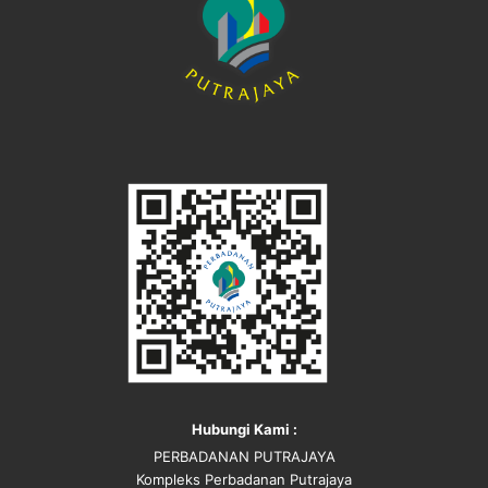
Hubungi Kami :
PERBADANAN PUTRAJAYA
Kompleks Perbadanan Putrajaya