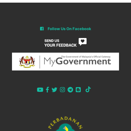
Follow Us On Facebook