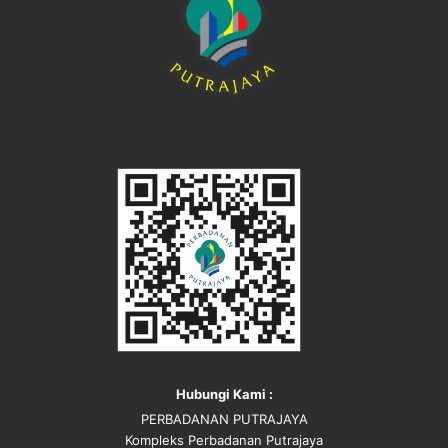
Hubungi Kami :
PERBADANAN PUTRAJAYA
Kompleks Perbadanan Putrajaya