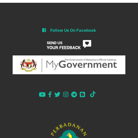
Follow Us On Facebook