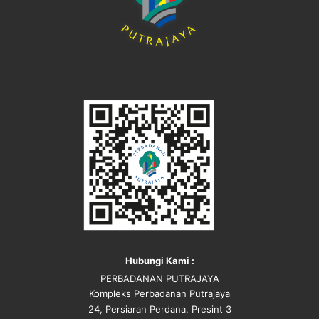
Hubungi Kami :
PERBADANAN PUTRAJAYA
Kompleks Perbadanan Putrajaya
24, Persiaran Perdana, Presint 3