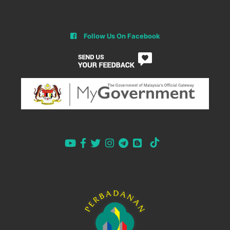
Follow Us On Facebook