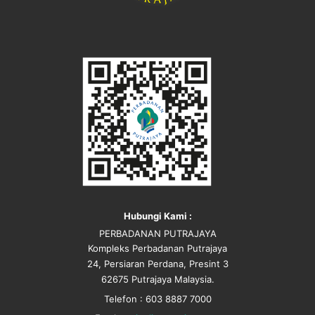
Hubungi Kami :
PERBADANAN PUTRAJAYA
Kompleks Perbadanan Putrajaya
24, Persiaran Perdana, Presint 3
62675 Putrajaya Malaysia.
Telefon : 603 8887 7000