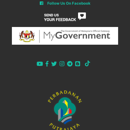
Follow Us On Facebook