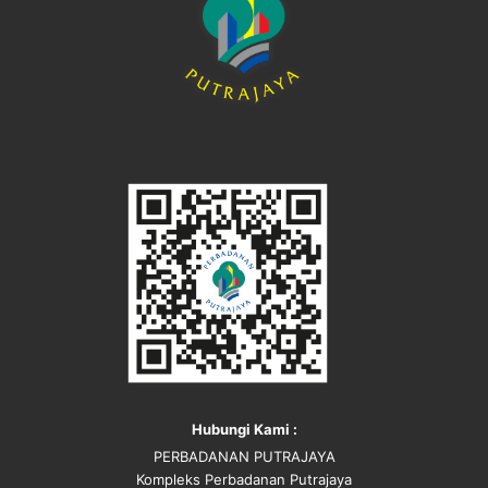
Hubungi Kami :
PERBADANAN PUTRAJAYA
Kompleks Perbadanan Putrajaya