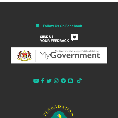
Follow Us On Facebook