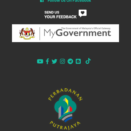
Follow Us On Facebook