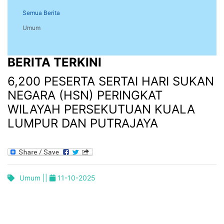
Semua Berita
Umum
BERITA TERKINI
6,200 PESERTA SERTAI HARI SUKAN
NEGARA (HSN) PERINGKAT
WILAYAH PERSEKUTUAN KUALA
LUMPUR DAN PUTRAJAYA
Umum ||
11-10-2025