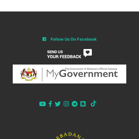
Follow Us On Facebook