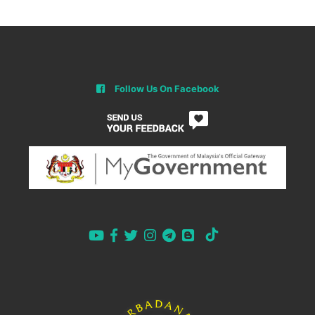
Follow Us On Facebook