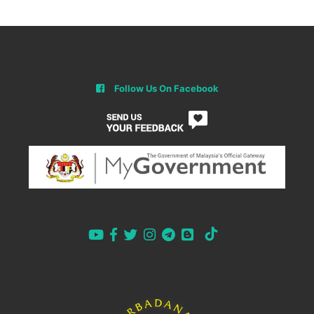
Follow Us On Facebook