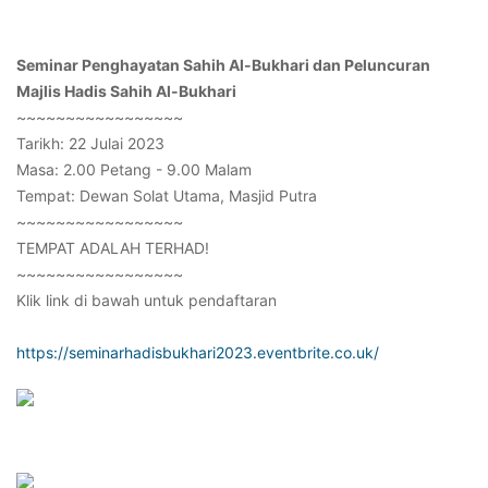
Seminar Penghayatan Sahih Al-Bukhari dan Peluncuran
Majlis Hadis Sahih Al-Bukhari
~~~~~~~~~~~~~~~~~
Tarikh: 22 Julai 2023
Masa: 2.00 Petang - 9.00 Malam
Tempat: Dewan Solat Utama, Masjid Putra
~~~~~~~~~~~~~~~~~
TEMPAT ADALAH TERHAD!
~~~~~~~~~~~~~~~~~
Klik link di bawah untuk pendaftaran
https://seminarhadisbukhari2023.eventbrite.co.uk/