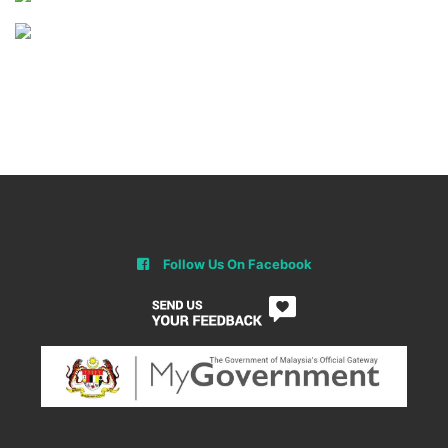
Follow Us On Facebook