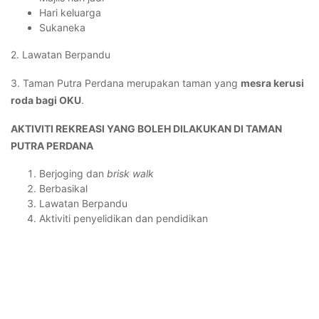
Hari keluarga
Sukaneka
2. Lawatan Berpandu
3. Taman Putra Perdana merupakan taman yang
mesra kerusi
roda bagi OKU
.
AKTIVITI REKREASI YANG BOLEH DILAKUKAN DI TAMAN
PUTRA PERDANA
Berjoging dan
brisk walk
Berbasikal
Lawatan Berpandu
Aktiviti penyelidikan dan pendidikan