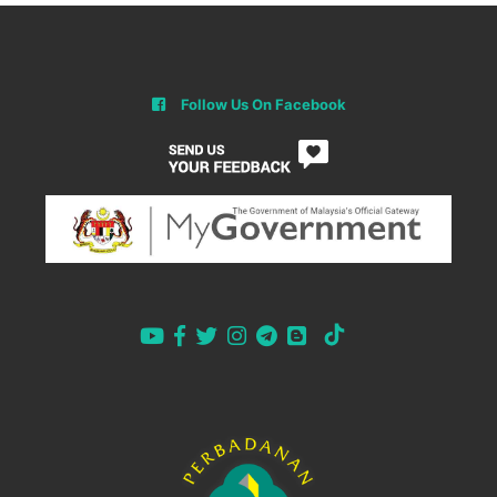
Follow Us On Facebook