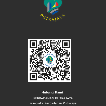
Hubungi Kami :
PERBADANAN PUTRAJAYA
Kompleks Perbadanan Putrajaya