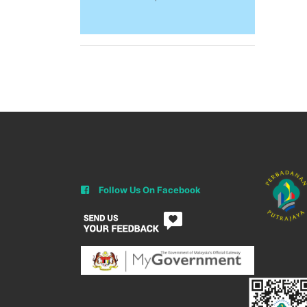
Follow Us On Facebook