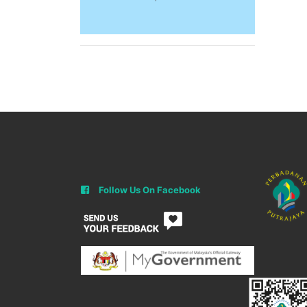
Follow Us On Facebook