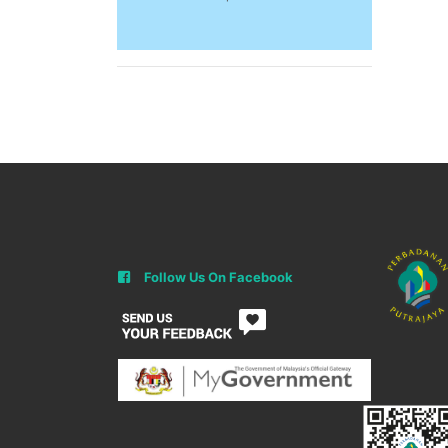
Follow Us On Facebook