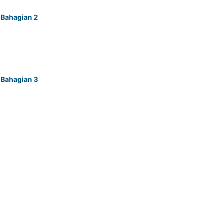
 Bahagian 2
 Bahagian 3