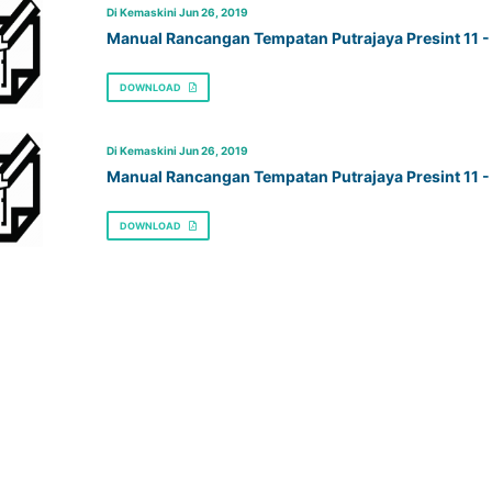
Di Kemaskini Jun 26, 2019
Manual Rancangan Tempatan Putrajaya Presint 11 -
DOWNLOAD
Di Kemaskini Jun 26, 2019
Manual Rancangan Tempatan Putrajaya Presint 11 -
DOWNLOAD