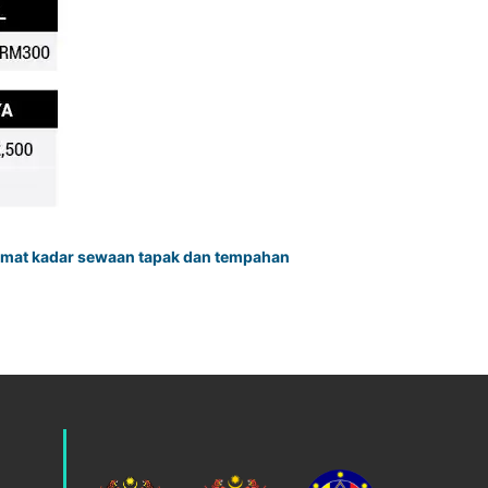
klumat kadar sewaan tapak dan tempahan