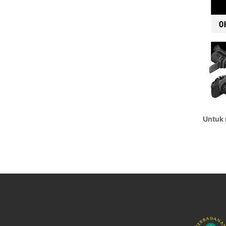
Untuk 