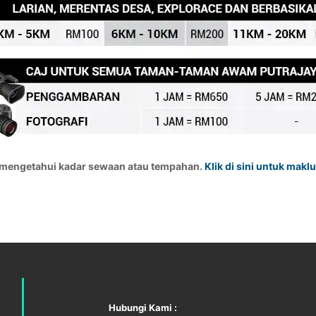
mengetahui kadar sewaan atau tempahan.
Klik di sini untuk ma
Hubungi Kami :