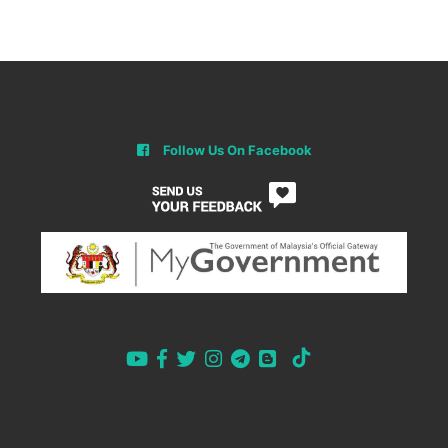
Follow Us On Facebook