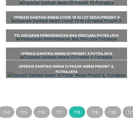
OPERASI SANITASI AWAM COVID 19 DI LOT KEDAI PRESINT 9
PELANCARAN PERKHIDMATAN BAS PERCUMA PUTRAJAYA
OPERASI SANITASI AWAM DI PRESINT 4 PUTRAJAYA
OPERASI SANITASI AWAM DI PASAR AWAM PRESINT 8,
PUTRAJAYA
114
115
116
117
118
119
120
12