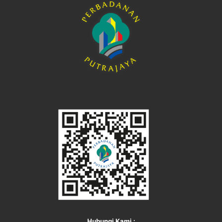
Hubungi Kami :