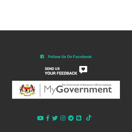
Follow Us On Facebook