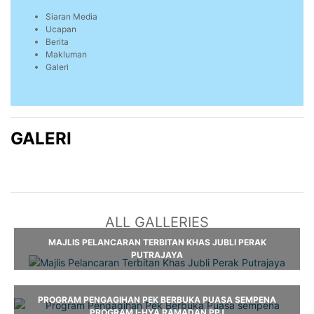
Siaran Media
Ucapan
Berita
Makluman
Galeri
GALERI
ALL GALLERIES
MAJLIS PELANCARAN TERBITAN KHAS JUBLI PERAK
PUTRAJAYA
PROGRAM PENGAGIHAN PEK BERBUKA PUASA SEMPENA
PROGRAM I-HYA RAMADAN PPJ