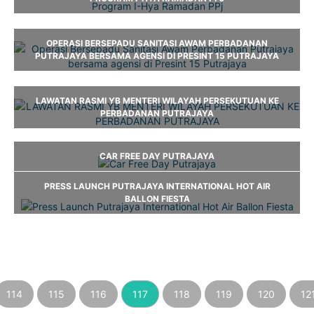
OPERASI BERSEPADU SANITASI AWAM PERBADANAN
PUTRAJAYA BERSAMA AGENSI DI PRESINT 15 PUTRAJAYA
LAWATAN RASMI YB MENTERI WILAYAH PERSEKUTUAN KE
PERBADANAN PUTRAJAYA
CAR FREE DAY PUTRAJAYA
PRESS LAUNCH PUTRAJAYA INTERNATIONAL HOT AIR
BALLON FIESTA
114
115
116
117
118
119
120
12