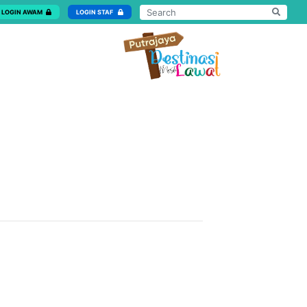
LOGIN AWAM
LOGIN STAF