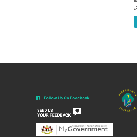
Follow Us On Facebook