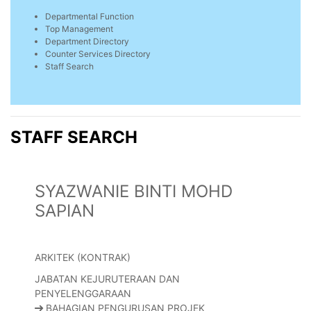
Departmental Function
Top Management
Department Directory
Counter Services Directory
Staff Search
STAFF SEARCH
SYAZWANIE BINTI MOHD
SAPIAN
ARKITEK (KONTRAK)
JABATAN KEJURUTERAAN DAN
PENYELENGGARAAN
BAHAGIAN PENGURUSAN PROJEK