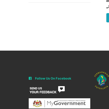
Follow Us On Facebook