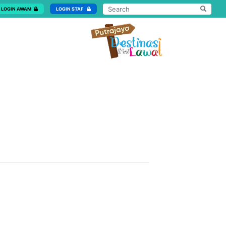
LOGIN AWAM
LOGIN STAF