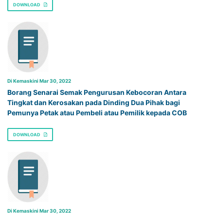
DOWNLOAD
Di Kemaskini Mar 30, 2022
Borang Senarai Semak Pengurusan Kebocoran Antara
Tingkat dan Kerosakan pada Dinding Dua Pihak bagi
Pemunya Petak atau Pembeli atau Pemilik kepada COB
DOWNLOAD
Di Kemaskini Mar 30, 2022