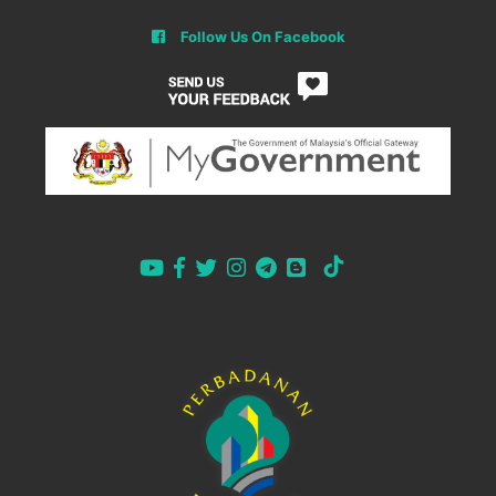
Follow Us On Facebook