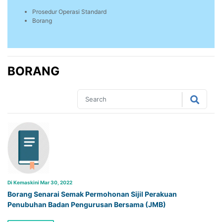
Prosedur Operasi Standard
Borang
BORANG
Di Kemaskini Mar 30, 2022
Borang Senarai Semak Permohonan Sijil Perakuan
Penubuhan Badan Pengurusan Bersama (JMB)