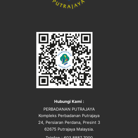
Hubungi Kami :
PERBADANAN PUTRAJAYA
Kompleks Perbadanan Putrajaya
24, Persiaran Perdana, Presint 3
62675 Putrajaya Malaysia.
Telefon : 603 8887 7000