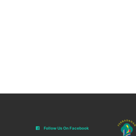
Follow Us On Facebook