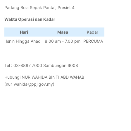
Padang Bola Sepak Pantai, Presint 4
Waktu Operasi dan Kadar
Hari
Masa
Kadar
Isnin Hingga Ahad
8.00 am - 7.00 pm
PERCUMA
Tel : 03-8887 7000 Sambungan 6008
Hubungi NUR WAHIDA BINTI ABD WAHAB
(nur_wahida@ppj.gov.my)