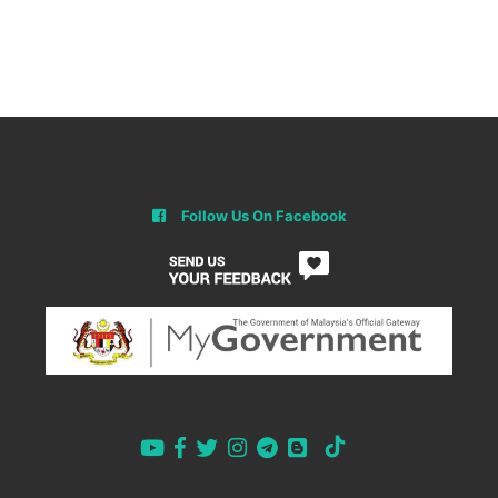
Follow Us On Facebook