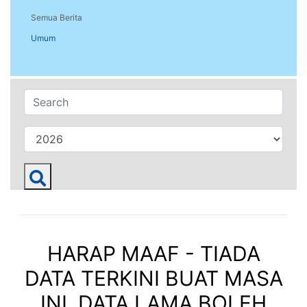
Semua Berita
Umum
HARAP MAAF - TIADA
DATA TERKINI BUAT MASA
INI. DATA LAMA BOLEH