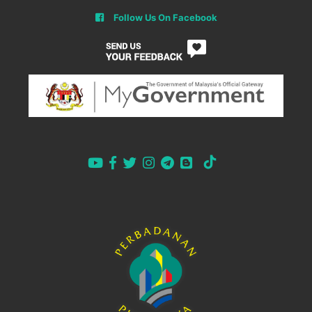
Follow Us On Facebook