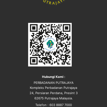
Hubungi Kami :
PERBADANAN PUTRAJAYA
Kompleks Perbadanan Putrajaya
24, Persiaran Perdana, Presint 3
62675 Putrajaya Malaysia.
Telefon : 603 8887 7000