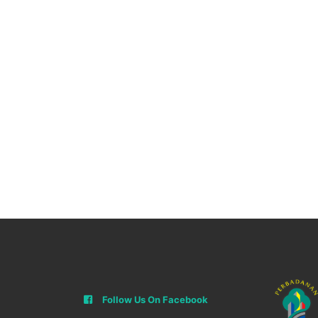
Follow Us On Facebook