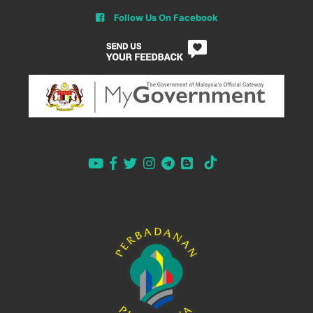
Follow Us On Facebook