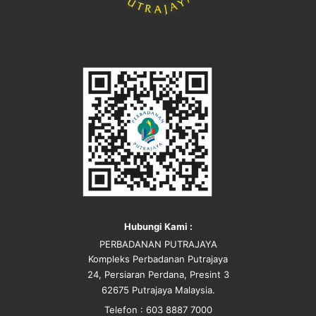
Hubungi Kami :
PERBADANAN PUTRAJAYA
Kompleks Perbadanan Putrajaya
24, Persiaran Perdana, Presint 3
62675 Putrajaya Malaysia.
Telefon : 603 8887 7000