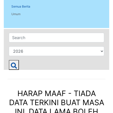
Semua Berita
Umum
HARAP MAAF - TIADA
DATA TERKINI BUAT MASA
INI. DATA LAMA BOLEH