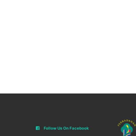
Follow Us On Facebook