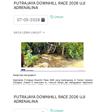
PUTRAJAYA DOWNHILL RACE 2026 UJI
ADRENALINA
Umum
07-05-2026
BACA LEBIH LANJUT →
PUTRAJAYA DOWNHILL RACE 2026 UJI
ADRENALINA
Umum