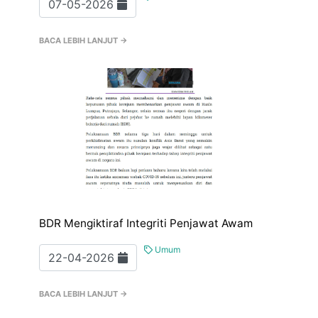
07-05-2026
BACA LEBIH LANJUT →
BDR Mengiktiraf Integriti Penjawat Awam
Umum
22-04-2026
BACA LEBIH LANJUT →