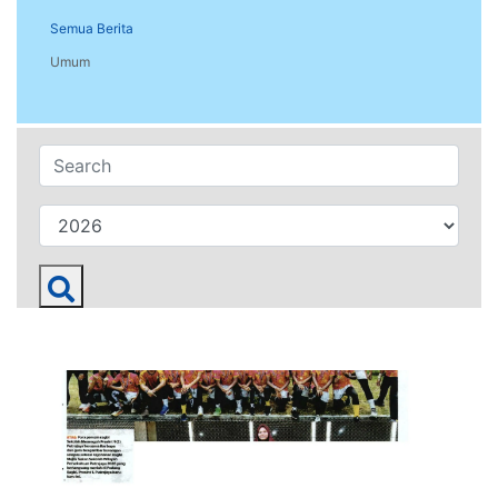
Semua Berita
Umum