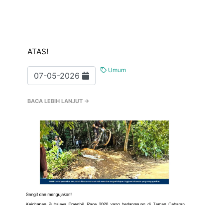
ATAS!
Umum
07-05-2026
BACA LEBIH LANJUT →