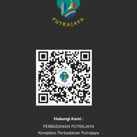
Hubungi Kami :
PERBADANAN PUTRAJAYA
Kompleks Perbadanan Putrajaya