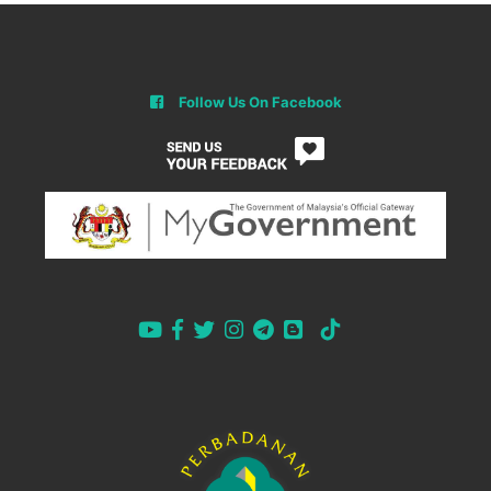
Follow Us On Facebook