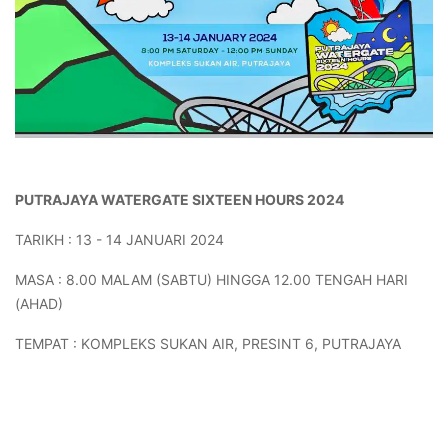
PUTRAJAYA WATERGATE SIXTEEN HOURS 2024
TARIKH : 13 - 14 JANUARI 2024
MASA : 8.00 MALAM (SABTU) HINGGA 12.00 TENGAH HARI
(AHAD)
TEMPAT : KOMPLEKS SUKAN AIR, PRESINT 6, PUTRAJAYA