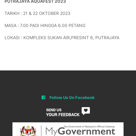
PUTRAJAYA AQUAFEST 2023
TARIKH : 21 & 22 OKTOBER 2023
MASA : 7.00 PAGI HINGGA 6.00 PETANG
LOKASI : KOMPLEKS SUKAN AIR,PRESINT 6, PUTRAJAYA
Follow Us On Facebook