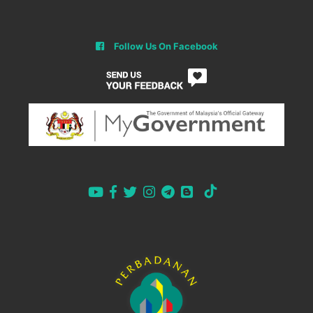
Follow Us On Facebook