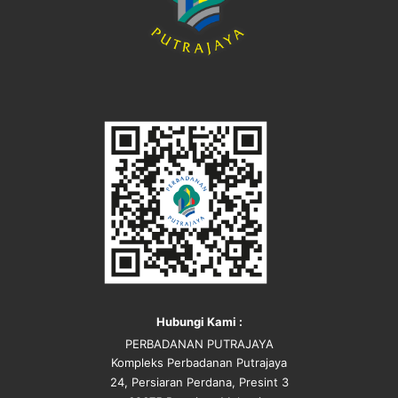
Hubungi Kami :
PERBADANAN PUTRAJAYA
Kompleks Perbadanan Putrajaya
24, Persiaran Perdana, Presint 3