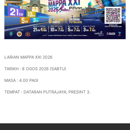
LARIAN MAPPA XXI 2026
TARIKH : 8 OGOS 2026 (SABTU)
MASA : 4.00 PAGI
TEMPAT : DATARAN PUTRAJAYA, PRESINT 3.