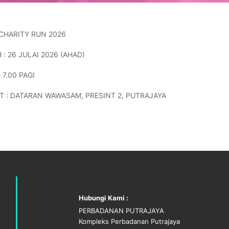
CHARITY RUN 2026
 : 26 JULAI 2026 (AHAD)
 7.00 PAGI
T : DATARAN WAWASAM, PRESINT 2, PUTRAJAYA
Hubungi Kami :
PERBADANAN PUTRAJAYA
Kompleks Perbadanan Putrajaya