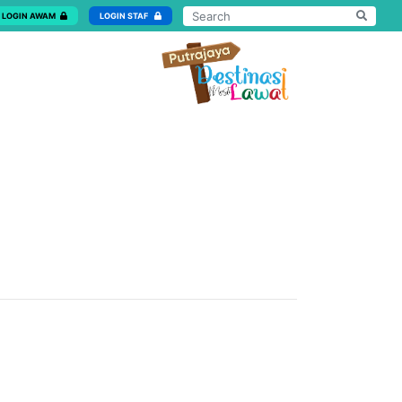
LOGIN AWAM
LOGIN STAF