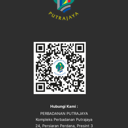
Hubungi Kami :
PERBADANAN PUTRAJAYA
Kompleks Perbadanan Putrajaya
24, Persiaran Perdana, Presint 3