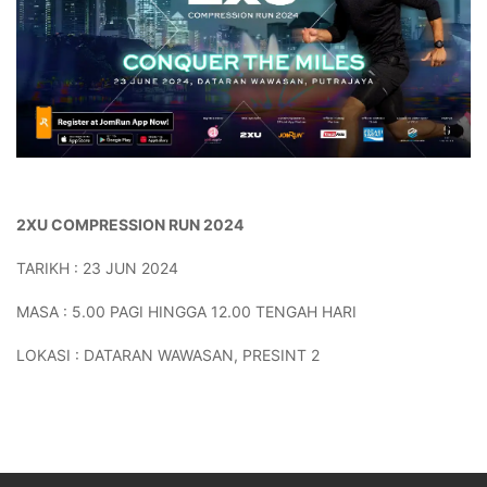
2XU COMPRESSION RUN 2024
TARIKH : 23 JUN 2024
MASA : 5.00 PAGI HINGGA 12.00 TENGAH HARI
LOKASI : DATARAN WAWASAN, PRESINT 2