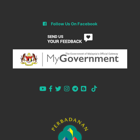
Follow Us On Facebook