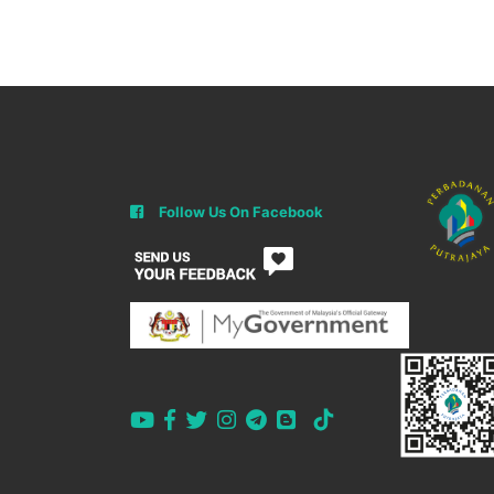
Follow Us On Facebook