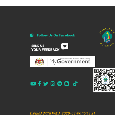
Follow Us On Facebook
DIKEMASKINI PADA 2026-08-06 15:13:21