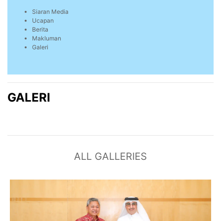
Siaran Media
Ucapan
Berita
Makluman
Galeri
GALERI
ALL GALLERIES