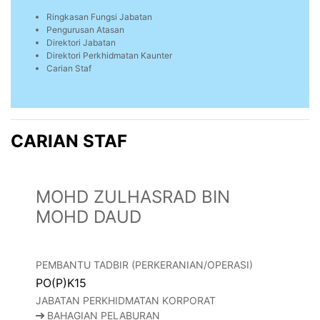
Ringkasan Fungsi Jabatan
Pengurusan Atasan
Direktori Jabatan
Direktori Perkhidmatan Kaunter
Carian Staf
CARIAN STAF
MOHD ZULHASRAD BIN
MOHD DAUD
PEMBANTU TADBIR (PERKERANIAN/OPERASI)
PO(P)K15
JABATAN PERKHIDMATAN KORPORAT
BAHAGIAN PELABURAN