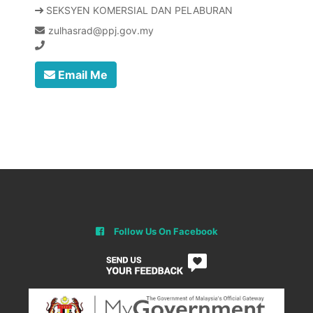
SEKSYEN KOMERSIAL DAN PELABURAN
zulhasrad@ppj.gov.my
Email Me
Follow Us On Facebook